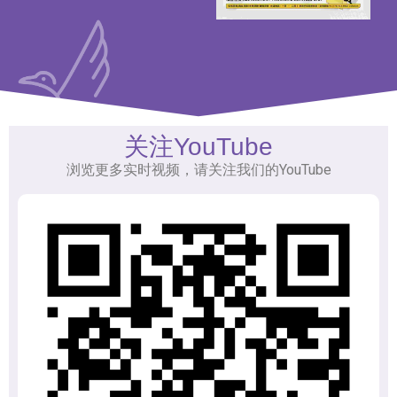
关注YouTube
浏览更多实时视频，请关注我们的YouTube