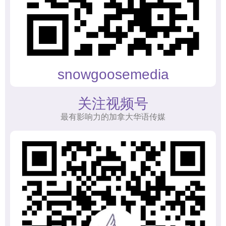
snowgoosemedia
关注视频号
最有影响力的加拿大华语传媒