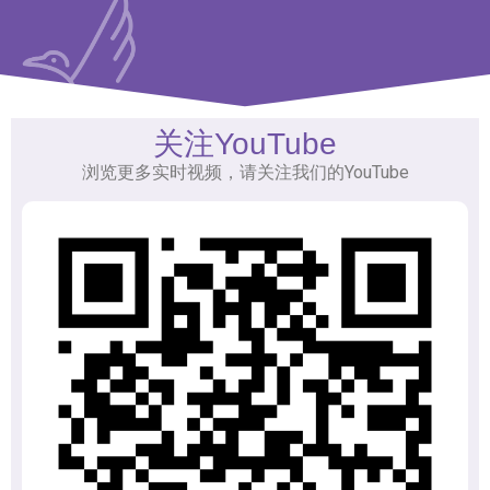
关注YouTube
浏览更多实时视频，请关注我们的YouTube