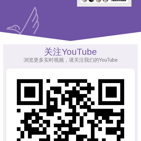
关注YouTube
浏览更多实时视频，请关注我们的YouTube