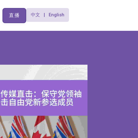
中文 | English
直播