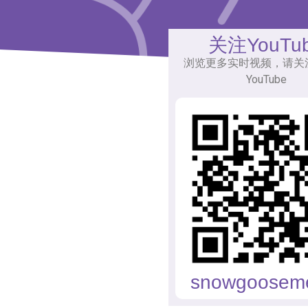
关注YouTu
浏览更多实时视频，请关
YouTube
snowgoosem