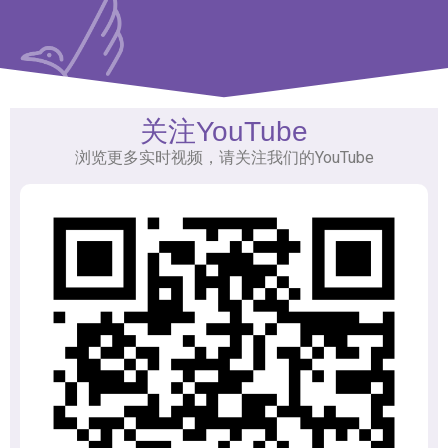
关注YouTube
浏览更多实时视频，请关注我们的YouTube