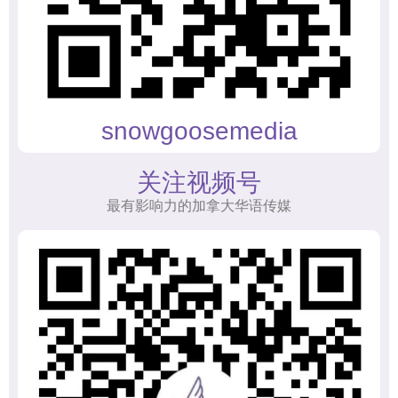
snowgoosemedia
关注视频号
最有影响力的加拿大华语传媒