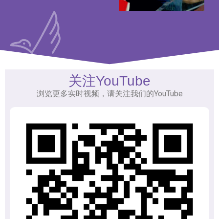
关注YouTube
浏览更多实时视频，请关注我们的YouTube