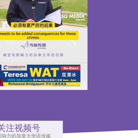
关注视频号
影响力的加拿大华语传媒