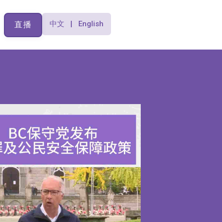
中文 | English
直播