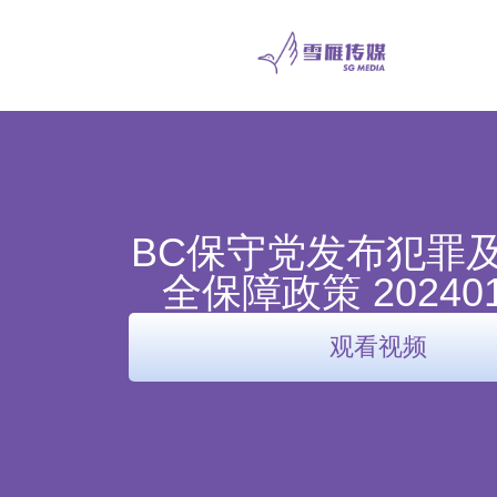
BC保守党发布犯罪
全保障政策 202401
观看视频