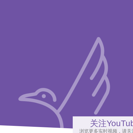
关注YouTu
浏览更多实时视频，请关