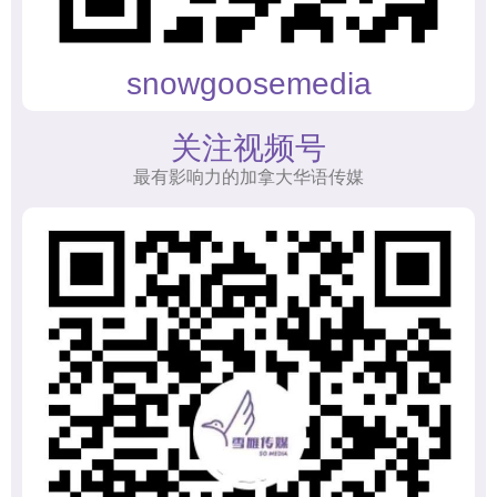
snowgoosemedia
关注视频号
最有影响力的加拿大华语传媒