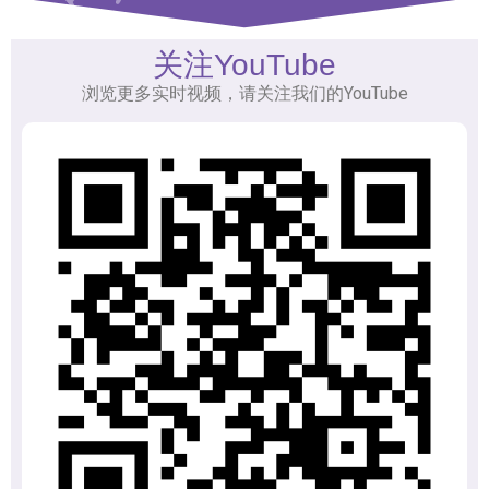
关注YouTube
浏览更多实时视频，请关注我们的YouTube