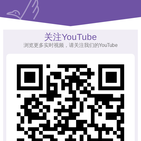
关注YouTube
浏览更多实时视频，请关注我们的YouTube