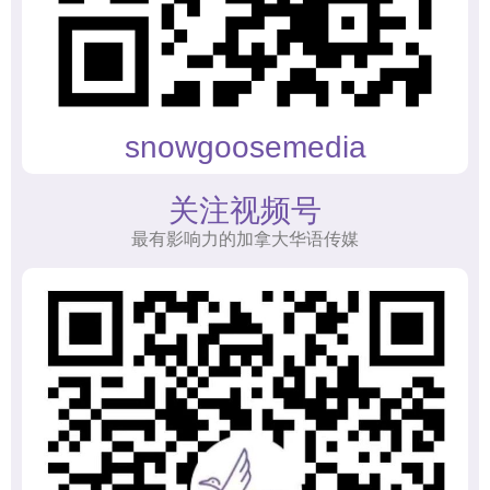
snowgoosemedia
关注视频号
最有影响力的加拿大华语传媒