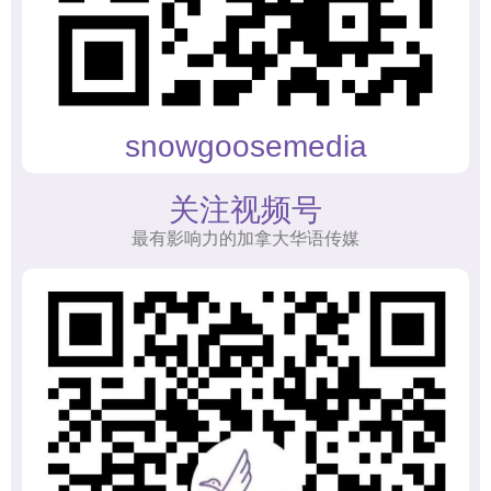
snowgoosemedia
关注视频号
最有影响力的加拿大华语传媒