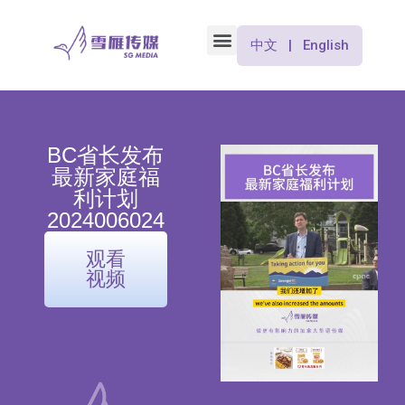
中文 | English
BC省长发布
最新家庭福
利计划
2024006024
观看
视频