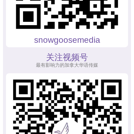
snowgoosemedia
关注视频号
最有影响力的加拿大华语传媒