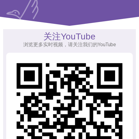
关注YouTube
浏览更多实时视频，请关注我们的YouTube