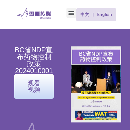
中文 | English
BC省NDP宣
布药物控制
政策
2024010001
观看
视频