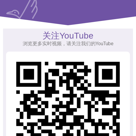
关注YouTube
浏览更多实时视频，请关注我们的YouTube