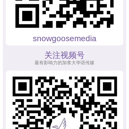
snowgoosemedia
关注视频号
最有影响力的加拿大华语传媒