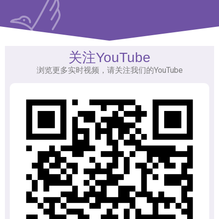
关注YouTube
浏览更多实时视频，请关注我们的YouTube