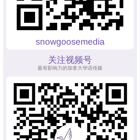
snowgoosemedia
关注视频号
最有影响力的加拿大华语传媒