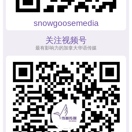
snowgoosemedia
关注视频号
最有影响力的加拿大华语传媒