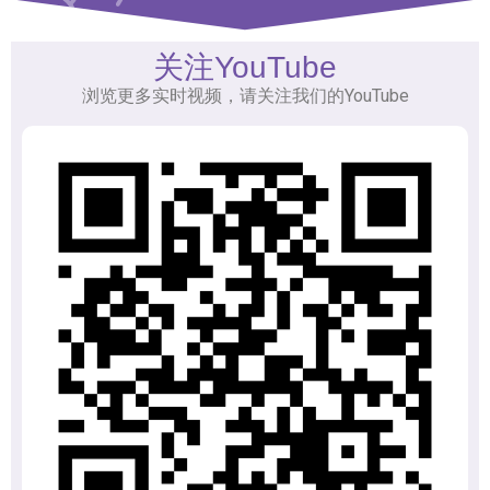
关注YouTube
浏览更多实时视频，请关注我们的YouTube