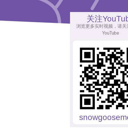
关注YouTu
浏览更多实时视频，请关
YouTube
snowgoosem