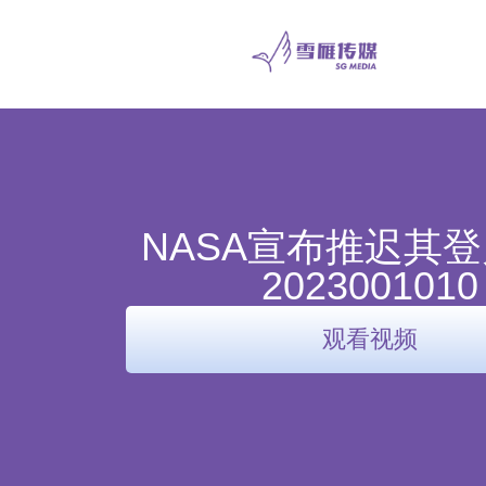
NASA宣布推迟其
2023001010
观看视频