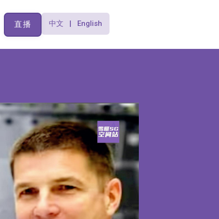
中文 | English
直播