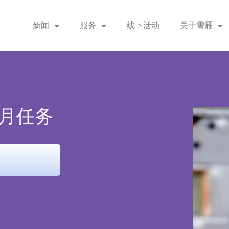
新闻
服务
线下活动
关于雪雁
登月任务