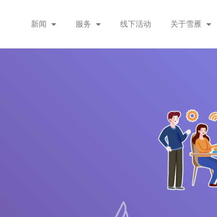
新闻
服务
线下活动
关于雪雁