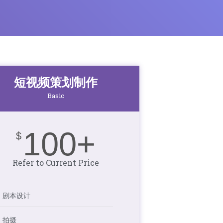
短视频策划制作
Basic
100+
$
Refer to Current Price
剧本设计
拍摄