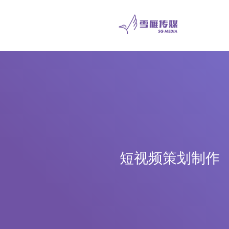
短视频策划制作